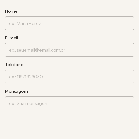
Nome
E-mail
Telefone
Mensagem