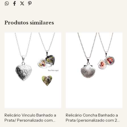
Produtos similares
Relicário Vinculo Banhado a
Relicário Concha Banhado a
Prata/ Personalizado com
Prata (personalizado com 2
foto
fotos )