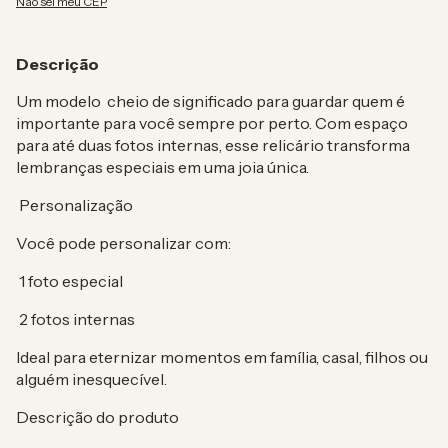
Não sei meu CEP
Descrição
Um modelo cheio de significado para guardar quem é
importante para você sempre por perto. Com espaço
para até duas fotos internas, esse relicário transforma
lembranças especiais em uma joia única.
Personalização
Você pode personalizar com:
1 foto especial
2 fotos internas
Ideal para eternizar momentos em família, casal, filhos ou
alguém inesquecível.
Descrição do produto