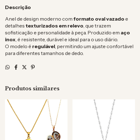
Descrição
Anel de design moderno com
formato oval vazado
e
detalhes
texturizados em relevo
, que trazem
sofisticação e personalidade à peça. Produzido em
aço
inox
, é resistente, durável e ideal para o uso diário.
O modelo é
regulável
, permitindo um ajuste confortável
para diferentes tamanhos de dedo.
Produtos similares