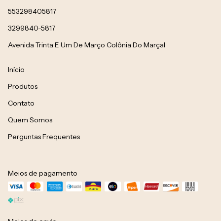
553298405817
3299840-5817
Avenida Trinta E Um De Março Colônia Do Marçal
Início
Produtos
Contato
Quem Somos
Perguntas Frequentes
Meios de pagamento