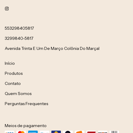
553298405817
3299840-5817
Avenida Trinta E Um De Março Colônia Do Marçal
Início
Produtos
Contato
Quem Somos
Perguntas Frequentes
Meios de pagamento