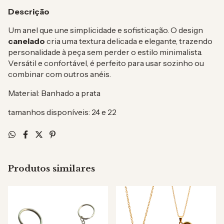
Descrição
Um anel que une simplicidade e sofisticação. O design
canelado
cria uma textura delicada e elegante, trazendo
personalidade à peça sem perder o estilo minimalista.
Versátil e confortável, é perfeito para usar sozinho ou
combinar com outros anéis.
Material: Banhado a prata
tamanhos disponíveis: 24 e 22
Produtos similares